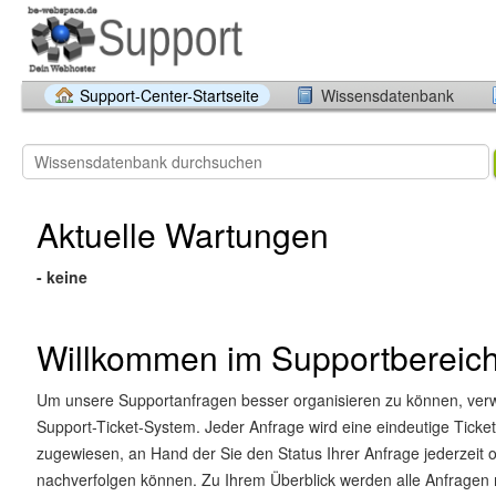
Support-Center-Startseite
Wissensdatenbank
Aktuelle Wartungen
- keine
Willkommen im Supportbereic
Um unsere Supportanfragen besser organisieren zu können, ver
Support-Ticket-System. Jeder Anfrage wird eine eindeutige Tick
zugewiesen, an Hand der Sie den Status Ihrer Anfrage jederzeit o
nachverfolgen können. Zu Ihrem Überblick werden alle Anfragen 